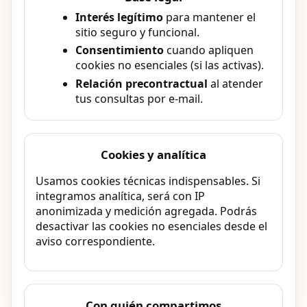
Interés legítimo
para mantener el
sitio seguro y funcional.
Consentimiento
cuando apliquen
cookies no esenciales (si las activas).
Relación precontractual
al atender
tus consultas por e-mail.
Cookies y analítica
Usamos cookies técnicas indispensables. Si
integramos analítica, será con IP
anonimizada y medición agregada. Podrás
desactivar las cookies no esenciales desde el
aviso correspondiente.
Con quién compartimos