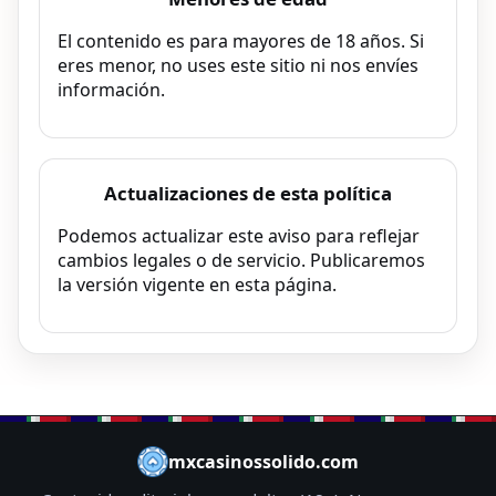
El contenido es para mayores de 18 años. Si
eres menor, no uses este sitio ni nos envíes
información.
Actualizaciones de esta política
Podemos actualizar este aviso para reflejar
cambios legales o de servicio. Publicaremos
la versión vigente en esta página.
mxcasinossolido.com