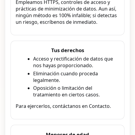
Empleamos HTTPS, controles de acceso y
prácticas de minimización de datos. Aun así,
ningún método es 100% infalible; si detectas
un riesgo, escríbenos de inmediato.
Tus derechos
Acceso y rectificación de datos que
nos hayas proporcionado.
Eliminación cuando proceda
legalmente.
Oposición o limitación del
tratamiento en ciertos casos.
Para ejercerlos, contáctanos en Contacto.
Menores de edad