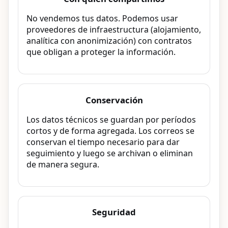
No vendemos tus datos. Podemos usar
proveedores de infraestructura (alojamiento,
analítica con anonimización) con contratos
que obligan a proteger la información.
Conservación
Los datos técnicos se guardan por períodos
cortos y de forma agregada. Los correos se
conservan el tiempo necesario para dar
seguimiento y luego se archivan o eliminan
de manera segura.
Seguridad