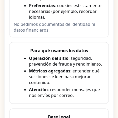
Preferencias
: cookies estrictamente
necesarias (por ejemplo, recordar
idioma).
No pedimos documentos de identidad ni
datos financieros.
Para qué usamos los datos
Operación del sitio
: seguridad,
prevención de fraude y rendimiento.
Métricas agregadas
: entender qué
secciones se leen para mejorar
contenido.
Atención
: responder mensajes que
nos envíes por correo.
Base legal