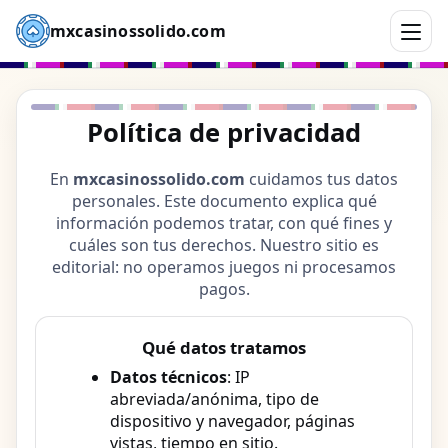
mxcasinossolido.com
Política de privacidad
En
mxcasinossolido.com
cuidamos tus datos
personales. Este documento explica qué
información podemos tratar, con qué fines y
cuáles son tus derechos. Nuestro sitio es
editorial: no operamos juegos ni procesamos
pagos.
Qué datos tratamos
Datos técnicos
: IP
abreviada/anónima, tipo de
dispositivo y navegador, páginas
vistas, tiempo en sitio.